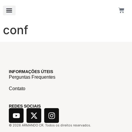
conf
INFORMAÇÕES ÚTEIS
Perguntas Frequentes
Contato
REDES SOCIAIS
©
2026
ARMANDO CR. Todos os direitos reservados.