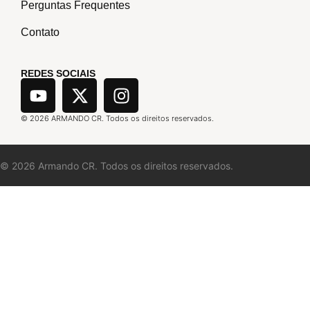
Perguntas Frequentes
Contato
REDES SOCIAIS
©
2026
ARMANDO CR. Todos os direitos reservados.
©
2026
Armando CR. Todos os direitos reservados.