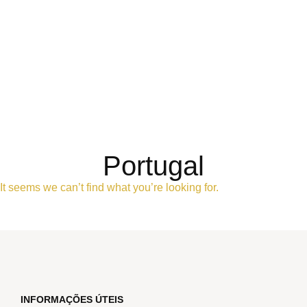
Portugal
It seems we can’t find what you’re looking for.
INFORMAÇÕES ÚTEIS