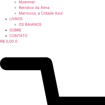
Myanmar
Retratos da Alma
Marrocos, a Cidade Azul
LIVROS
OS BAIANOS
SOBRE
CONTATO
R$
0,00
0