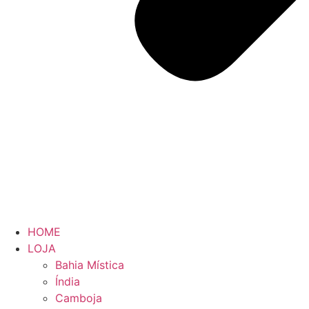
HOME
LOJA
Bahia Mística
Índia
Camboja