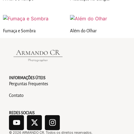
Fumaça e Sombra
Além do Olhar
INFORMAÇÕES ÚTEIS
Perguntas Frequentes
Contato
REDES SOCIAIS
©
2026
ARMANDO CR. Todos os direitos reservados.