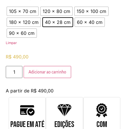
105 x 70 cm
120 x 80 cm
150 x 100 cm
180 x 120 cm
40 x 28 cm
60 x 40 cm
90 x 60 cm
Limpar
R$
490,00
Adicionar ao carrinho
A partir de
R$
490,00
PAGUE EM ATÉ
EDIÇÕES
COM