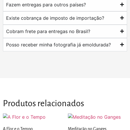
Fazem entregas para outros países?
Existe cobrança de imposto de importação?
Cobram frete para entregas no Brasil?
Posso receber minha fotografia já emoldurada?
Produtos relacionados
A Flor e o Tempo
Meditação no Ganges