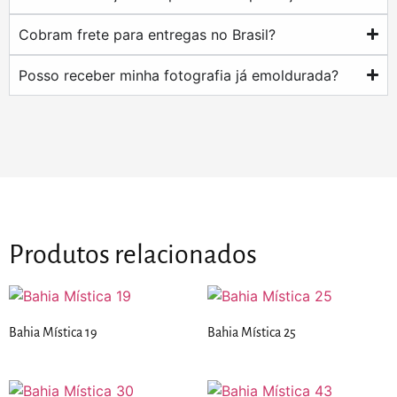
Cobram frete para entregas no Brasil?
Posso receber minha fotografia já emoldurada?
Produtos relacionados
Bahia Mística 19
Bahia Mística 25