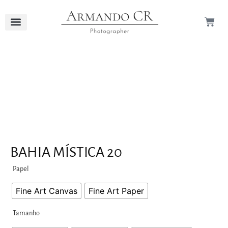
BAHIA MÍSTICA 20
Papel
Fine Art Canvas
Fine Art Paper
Tamanho