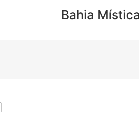
Bahia Místic