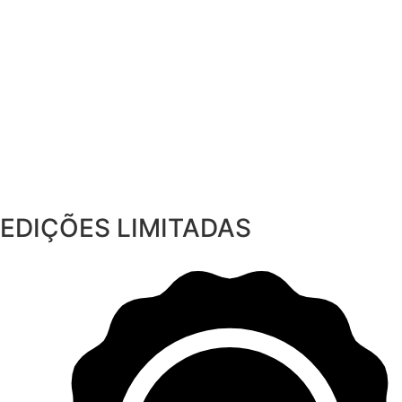
EDIÇÕES LIMITADAS