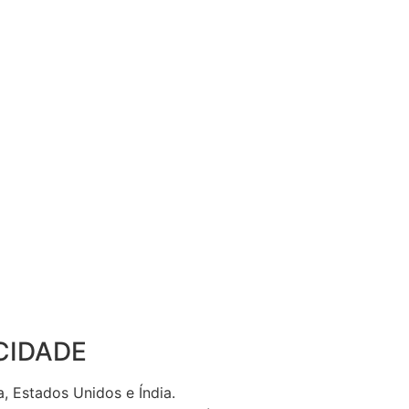
CIDADE
, Estados Unidos e Índia.