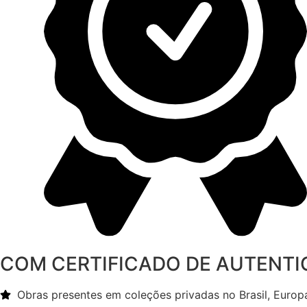
COM CERTIFICADO DE AUTENTI
Obras presentes em coleções privadas no Brasil, Europa