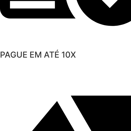
PAGUE EM ATÉ 10X