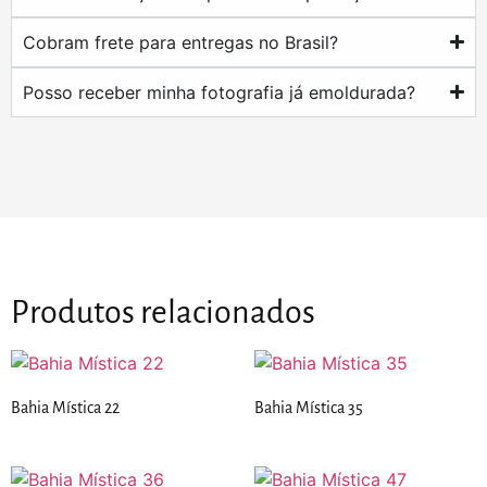
Cobram frete para entregas no Brasil?
Posso receber minha fotografia já emoldurada?
Produtos relacionados
Bahia Mística 22
Bahia Mística 35