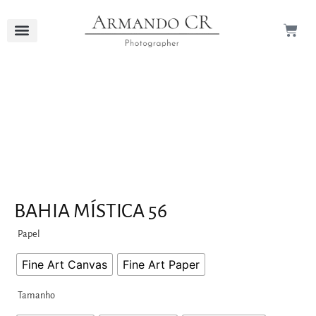
BAHIA MÍSTICA 56
Papel
Fine Art Canvas
Fine Art Paper
Tamanho