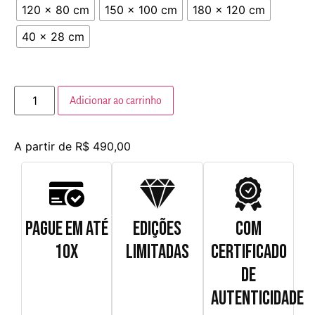
120 x 80 cm
150 x 100 cm
180 x 120 cm
40 x 28 cm
Adicionar ao carrinho
A partir de
R$
490,00
PAGUE EM ATÉ
EDIÇÕES
COM
10X
LIMITADAS
CERTIFICADO
DE
AUTENTICIDADE