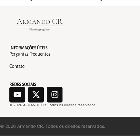
INFORMAÇÕES ÚTEIS
Perguntas Frequentes
Contato
REDES SOCIAIS
©
2026
ARMANDO CR. Todos os direitos reservados.
©
2026
Armando CR. Todos os direitos reservados.