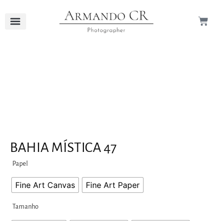
BAHIA MÍSTICA 47
Papel
Fine Art Canvas
Fine Art Paper
Tamanho