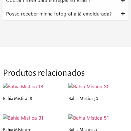
Cobram frete para entregas no Brasil?
Posso receber minha fotografia já emoldurada?
Produtos relacionados
Bahia Mística 18
Bahia Mística 30
Bahia Mística 31
Bahia Mística 51