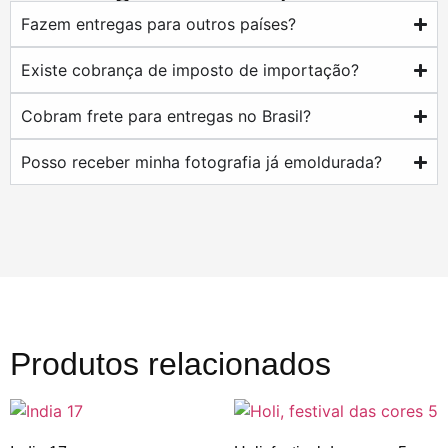
Fazem entregas para outros países?
Existe cobrança de imposto de importação?
Cobram frete para entregas no Brasil?
Posso receber minha fotografia já emoldurada?
Produtos relacionados