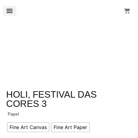
HOLI, FESTIVAL DAS
CORES 3
Papel
Fine Art Canvas
Fine Art Paper