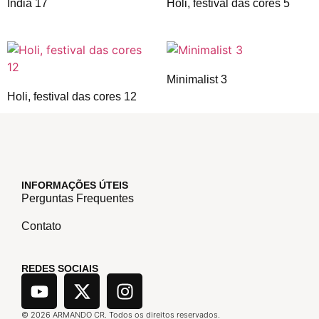
India 17
Holi, festival das cores 5
Minimalist 3
Holi, festival das cores 12
INFORMAÇÕES ÚTEIS
Perguntas Frequentes
Contato
REDES SOCIAIS
©
2026
ARMANDO CR. Todos os direitos reservados.