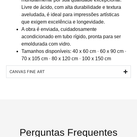
Livre de ácido, com alta durabilidade e textura
aveludada, é ideal para impressões artísticas
que exigem excelência e longevidade.
A obra é enviada, cuidadosamente
acondicionado em tubo rígido, pronta para ser
emoldurada com vidro.
Tamanhos disponíveis: 40 x 60 cm · 60 x 90 cm ·
70 x 105 cm · 80 x 120 cm · 100 x 150 cm
CANVAS FINE ART
Perguntas Frequentes