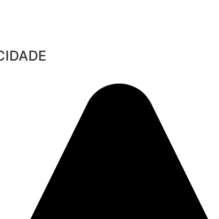
CIDADE