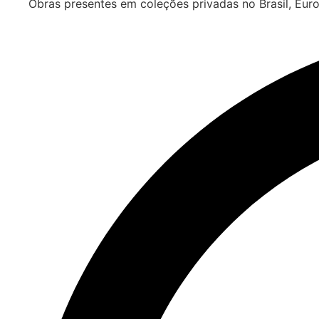
Obras presentes em coleções privadas no Brasil, Euro