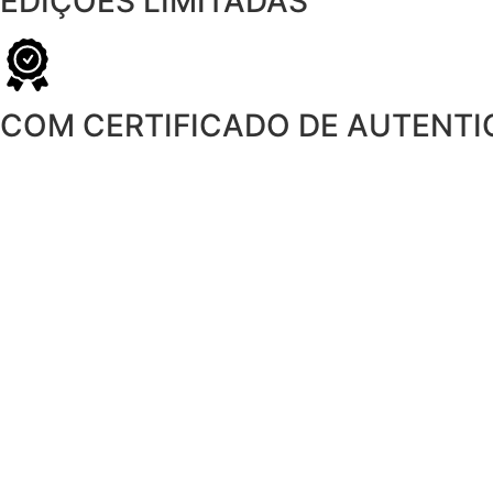
EDIÇÕES LIMITADAS
COM CERTIFICADO DE AUTENTI