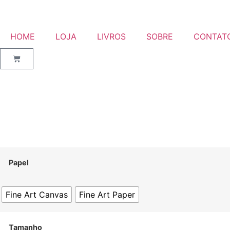
HOME
LOJA
LIVROS
SOBRE
CONTAT
Papel
Fine Art Canvas
Fine Art Paper
Tamanho