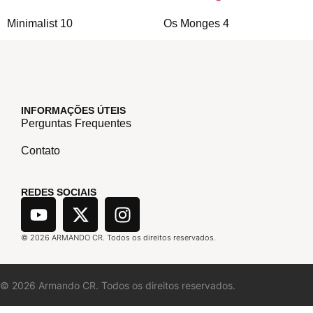
Minimalist 10
Os Monges 4
INFORMAÇÕES ÚTEIS
Perguntas Frequentes
Contato
REDES SOCIAIS
©
2026
ARMANDO CR. Todos os direitos reservados.
©
2026
Armando CR. Todos os direitos reservados.