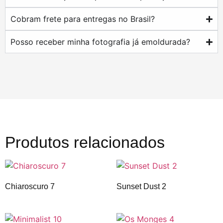
Cobram frete para entregas no Brasil?
Posso receber minha fotografia já emoldurada?
Produtos relacionados
Chiaroscuro 7
Sunset Dust 2