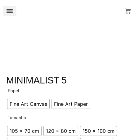
MINIMALIST 5
Papel
Fine Art Canvas
Fine Art Paper
Tamanho
105 x 70 cm
120 x 80 cm
150 x 100 cm