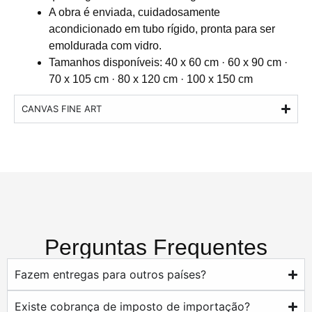
A obra é enviada, cuidadosamente
acondicionado em tubo rígido, pronta para ser
emoldurada com vidro.
Tamanhos disponíveis: 40 x 60 cm · 60 x 90 cm ·
70 x 105 cm · 80 x 120 cm · 100 x 150 cm
CANVAS FINE ART
Perguntas Frequentes
Fazem entregas para outros países?
Existe cobrança de imposto de importação?