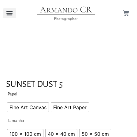
SUNSET DUST 5
Papel
Fine Art Canvas
Fine Art Paper
Tamanho
100 x 100 cm
40 x 40 cm
50 x 50 cm