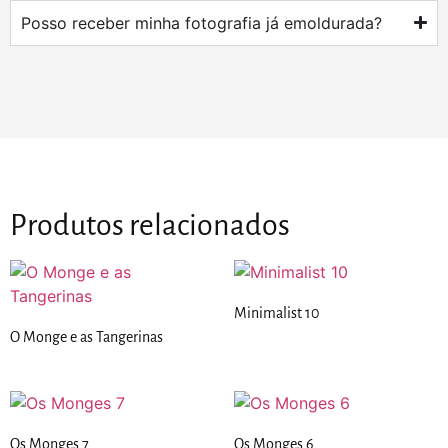
Posso receber minha fotografia já emoldurada?
Produtos relacionados
Minimalist 10
O Monge e as Tangerinas
Os Monges 7
Os Monges 6