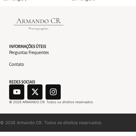
INFORMAÇÕES ÚTEIS
Perguntas Frequentes
Contato
REDES SOCIAIS
©
2026
ARMANDO CR. Todos os direitos reservados.
©
2026
Armando CR. Todos os direitos reservados.