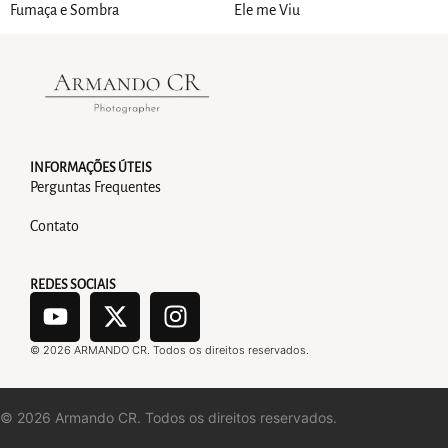
Fumaça e Sombra
Ele me Viu
INFORMAÇÕES ÚTEIS
Perguntas Frequentes
Contato
REDES SOCIAIS
©
2026
ARMANDO CR. Todos os direitos reservados.
©
2026
Armando CR. Todos os direitos reservados.