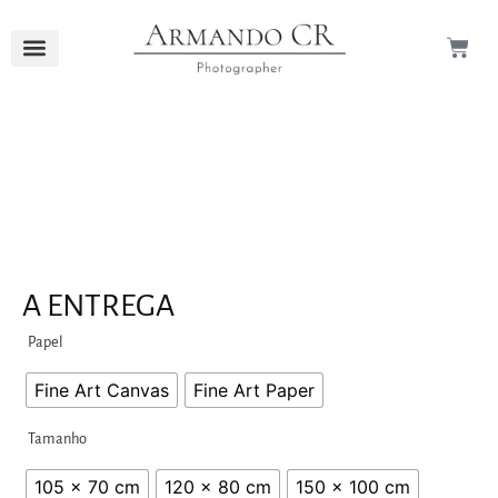
A ENTREGA
Papel
Fine Art Canvas
Fine Art Paper
Tamanho
105 x 70 cm
120 x 80 cm
150 x 100 cm