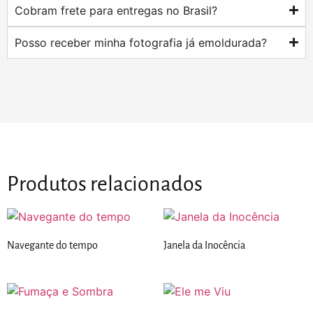
Cobram frete para entregas no Brasil?
Posso receber minha fotografia já emoldurada?
Produtos relacionados
Navegante do tempo
Janela da Inocência