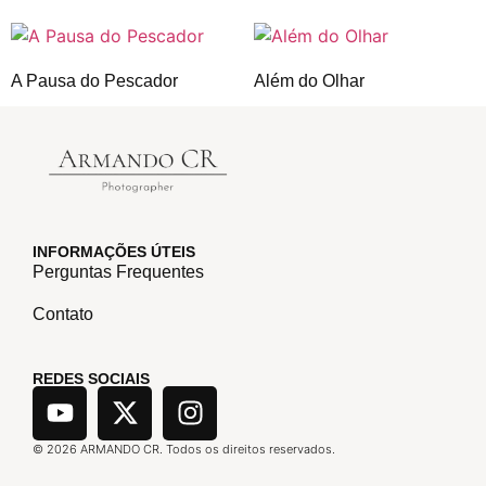
A Pausa do Pescador
Além do Olhar
INFORMAÇÕES ÚTEIS
Perguntas Frequentes
Contato
REDES SOCIAIS
©
2026
ARMANDO CR. Todos os direitos reservados.