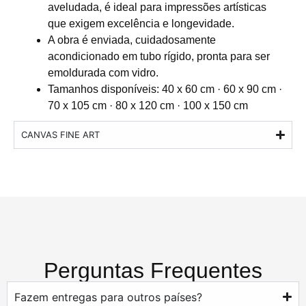
aveludada, é ideal para impressões artísticas
que exigem excelência e longevidade.
A obra é enviada, cuidadosamente
acondicionado em tubo rígido, pronta para ser
emoldurada com vidro.
Tamanhos disponíveis: 40 x 60 cm · 60 x 90 cm ·
70 x 105 cm · 80 x 120 cm · 100 x 150 cm
CANVAS FINE ART
Perguntas Frequentes
Fazem entregas para outros países?