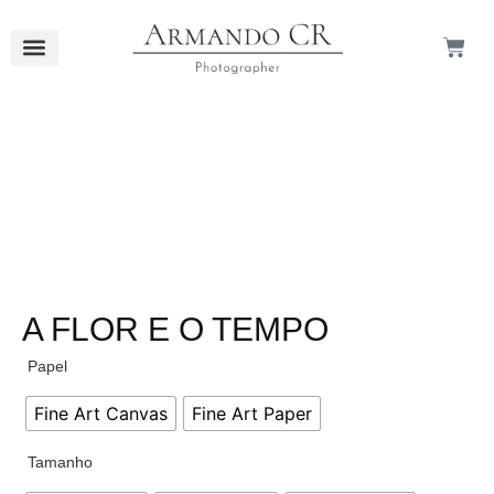
A FLOR E O TEMPO
Papel
Fine Art Canvas
Fine Art Paper
Tamanho