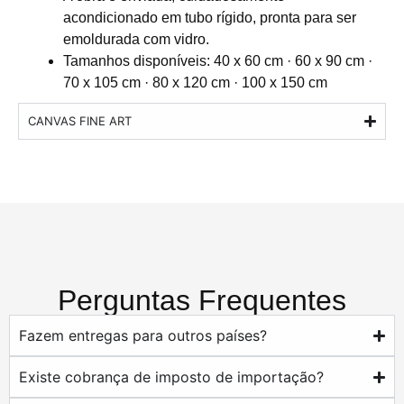
acondicionado em tubo rígido, pronta para ser
emoldurada com vidro.
Tamanhos disponíveis: 40 x 60 cm · 60 x 90 cm ·
70 x 105 cm · 80 x 120 cm · 100 x 150 cm
CANVAS FINE ART
Perguntas Frequentes
Fazem entregas para outros países?
Existe cobrança de imposto de importação?