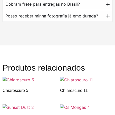
Cobram frete para entregas no Brasil?
Posso receber minha fotografia já emoldurada?
Produtos relacionados
Chiaroscuro 5
Chiaroscuro 11