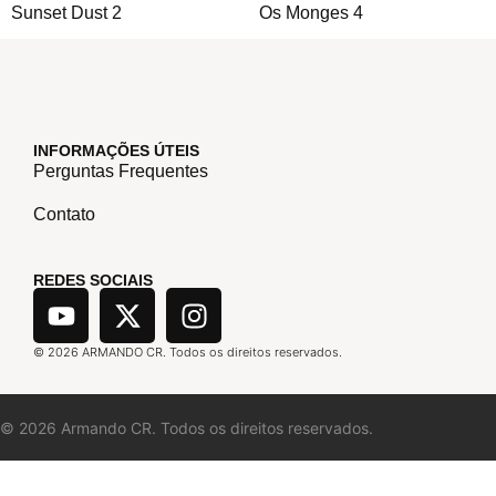
Sunset Dust 2
Os Monges 4
INFORMAÇÕES ÚTEIS
Perguntas Frequentes
Contato
REDES SOCIAIS
©
2026
ARMANDO CR. Todos os direitos reservados.
©
2026
Armando CR. Todos os direitos reservados.