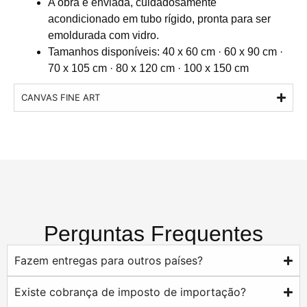
A obra é enviada, cuidadosamente
acondicionado em tubo rígido, pronta para ser
emoldurada com vidro.
Tamanhos disponíveis: 40 x 60 cm · 60 x 90 cm ·
70 x 105 cm · 80 x 120 cm · 100 x 150 cm
CANVAS FINE ART
Perguntas Frequentes
Fazem entregas para outros países?
Existe cobrança de imposto de importação?