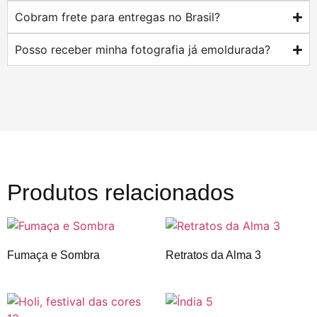
Cobram frete para entregas no Brasil?
Posso receber minha fotografia já emoldurada?
Produtos relacionados
Fumaça e Sombra
Retratos da Alma 3