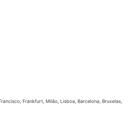
rancisco, Frankfurt, Milão, Lisboa, Barcelona, Bruxelas,