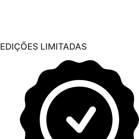
EDIÇÕES LIMITADAS