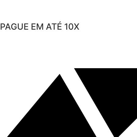
PAGUE EM ATÉ 10X